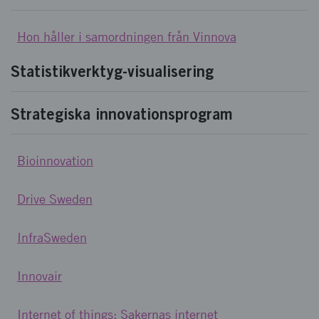
Hon håller i samordningen från Vinnova
Statistikverktyg-visualisering
Strategiska innovationsprogram
Bioinnovation
Drive Sweden
InfraSweden
Innovair
Internet of things: Sakernas internet