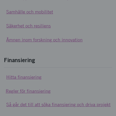
Samhälle och mobilitet
Säkerhet och resiliens
Ämnen inom forskning och innovation
Finansiering
Hitta finansiering
Regler för finansiering
Så går det till att söka finansiering och driva projekt