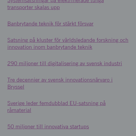
Systemsatsningar på elektrifierade tunga
transporter skalas upp
Banbrytande teknik för stärkt försvar
Satsning på kluster för världsledande forskning och
innovation inom banbrytande teknik
290 miljoner till digitalisering av svensk industri
Tre decennier av svensk innovationsnärvaro i
Bryssel
Sverige leder femdubblad EU-satsning på
råmaterial
50 miljoner till innovativa startups