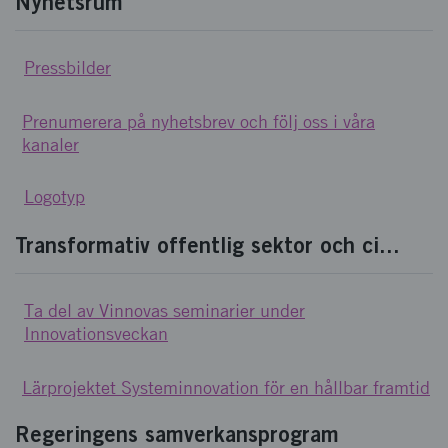
Nyhetsrum
Pressbilder
Prenumerera på nyhetsbrev och följ oss i våra
kanaler
Logotyp
Transformativ offentlig sektor och ci...
Ta del av Vinnovas seminarier under
Innovationsveckan
Lärprojektet Systeminnovation för en hållbar framtid
Regeringens samverkansprogram