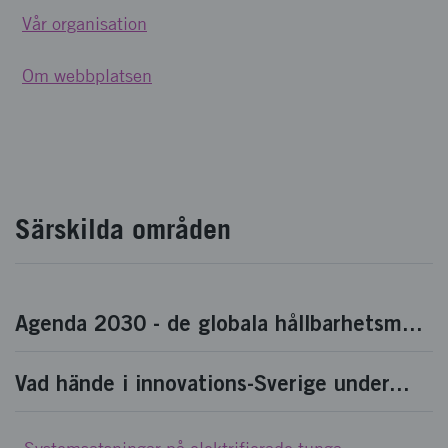
Vår organisation
Om webbplatsen
Särskilda områden
Agenda 2030 - de globala hållbarhetsm...
Vad hände i innovations-Sverige under...