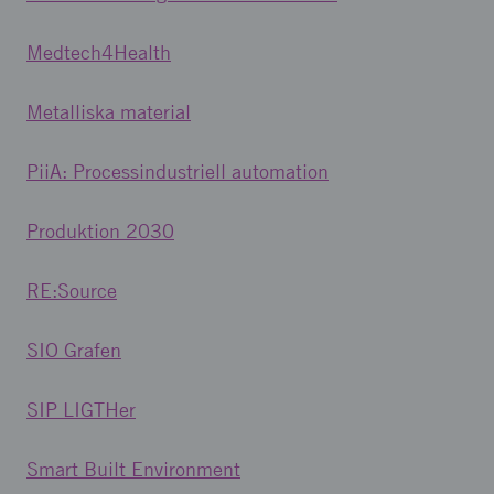
Medtech4Health
Metalliska material
PiiA: Processindustriell automation
Produktion 2030
RE:Source
SIO Grafen
SIP LIGTHer
Smart Built Environment