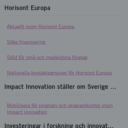
Horisont Europa
Aktuellt inom Horisont Europa
Söka finansiering
Stöd för små och medelstora företag
Nationella kontaktpersoner för Horisont Europa
Impact Innovation ställer om Sverige ...
Mobilisera för program och programkontor inom
Impact innovation
Investeringar i forskning och innovat...