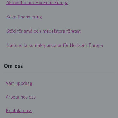
Aktuellt inom Horisont Europa
Söka finansiering
Stöd för små och medelstora företag
Nationella kontaktpersoner för Horisont Europa
Om oss
Vårt uppdrag
Arbeta hos oss
Kontakta oss