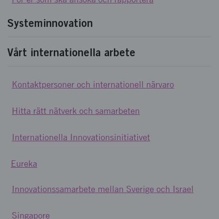
Systeminnovation
Vårt internationella arbete
Kontaktpersoner och internationell närvaro
Hitta rätt nätverk och samarbeten
Internationella Innovationsinitiativet
Eureka
Innovationssamarbete mellan Sverige och Israel
Singapore