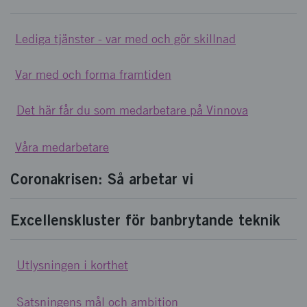
Lediga tjänster - var med och gör skillnad
Var med och forma framtiden
Det här får du som medarbetare på Vinnova
Våra medarbetare
Coronakrisen: Så arbetar vi
Excellenskluster för banbrytande teknik
Utlysningen i korthet
Satsningens mål och ambition