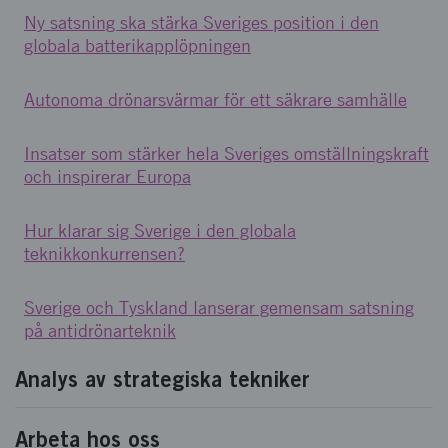
Ny satsning ska stärka Sveriges position i den
globala batterikapplöpningen
Autonoma drönarsvärmar för ett säkrare samhälle
Insatser som stärker hela Sveriges omställningskraft
och inspirerar Europa
Hur klarar sig Sverige i den globala
teknikkonkurrensen?
Sverige och Tyskland lanserar gemensam satsning
på antidrönarteknik
Analys av strategiska tekniker
Arbeta hos oss