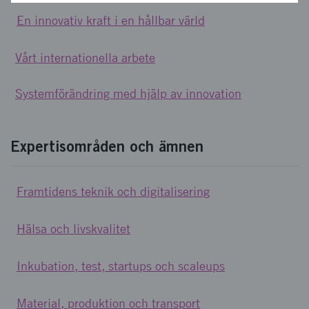
En innovativ kraft i en hållbar värld
Vårt internationella arbete
Systemförändring med hjälp av innovation
Expertisområden och ämnen
Framtidens teknik och digitalisering
Hälsa och livskvalitet
Inkubation, test, startups och scaleups
Material, produktion och transport