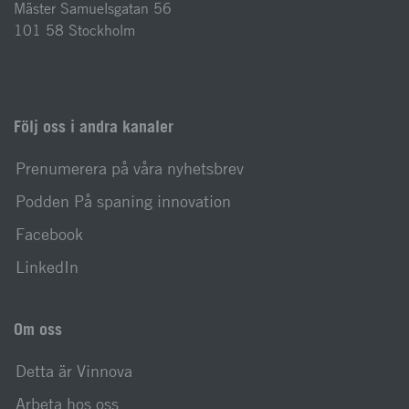
Mäster Samuelsgatan 56
101 58 Stockholm
Följ oss i andra kanaler
Prenumerera på våra nyhetsbrev
Podden På spaning innovation
Facebook
LinkedIn
Om oss
Detta är Vinnova
Arbeta hos oss