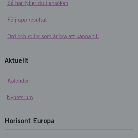
Så här fyller du i ansökan
Följ upp resultat
Ord och roller som är bra att känna till
Aktuellt
Kalender
Nyhetsrum
Horisont Europa