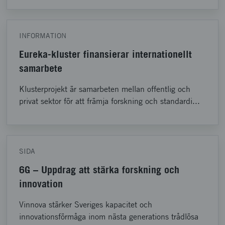
INFORMATION
Eureka-kluster finansierar internationellt
samarbete
Klusterprojekt är samarbeten mellan offentlig och
privat sektor för att främja forskning och standardi...
SIDA
6G – Uppdrag att stärka forskning och
innovation
Vinnova stärker Sveriges kapacitet och
innovationsförmåga inom nästa generations trådlösa