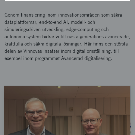
Genom finansiering inom innovationsområden som säkra
dataplattformar, end-to-end AI, modell- och
simuleringsdriven utveckling, edge-computing och
autonoma system bidrar vi till nästa generations avancerade,
kraftfulla och säkra digitala lösningar. Här finns den största
delen av Vinnovas insatser inom digital omställning, till
exempel inom programmet Avancerad digitalisering.