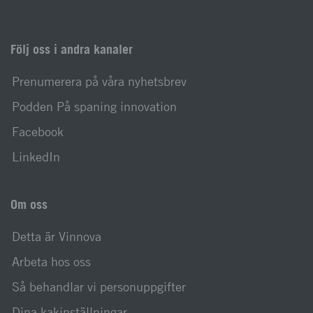
Följ oss i andra kanaler
Prenumerera på våra nyhetsbrev
Podden På spaning innovation
Facebook
LinkedIn
Om oss
Detta är Vinnova
Arbeta hos oss
Så behandlar vi personuppgifter
Dina kakinställningar