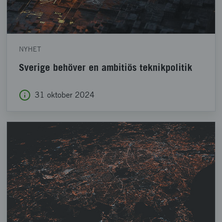
NYHET
Sverige behöver en ambitiös teknikpolitik
31 oktober 2024