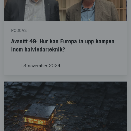
PODCAST
Avsnitt 49: Hur kan Europa ta upp kampen
inom halvledarteknik?
13 november 2024