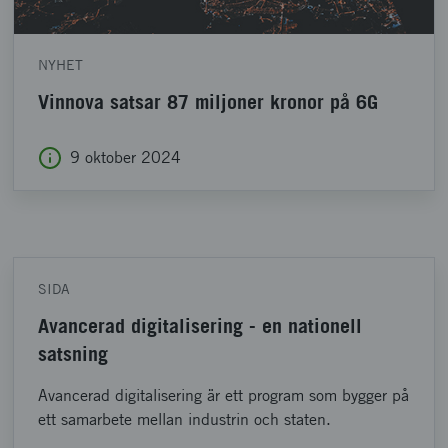
NYHET
Vinnova satsar 87 miljoner kronor på 6G
9 oktober 2024
SIDA
Avancerad digitalisering - en nationell
satsning
Avancerad digitalisering är ett program som bygger på
ett samarbete mellan industrin och staten.