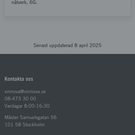
nätverk, 6G.
Senast uppdaterad 8 april 2025
Kontakta oss
vinnova@vinnova.se
08-473 30 00
Vardagar 8:00-16:30
Mäster Samuelsgatan 56
101 58 Stockholm