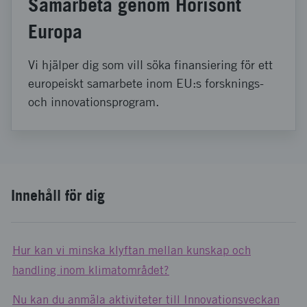
Samarbeta genom Horisont
Europa
Vi hjälper dig som vill söka finansiering för ett
europeiskt samarbete inom EU:s forsknings-
och innovationsprogram.
Innehåll för dig
Hur kan vi minska klyftan mellan kunskap och
handling inom klimatområdet?
Nu kan du anmäla aktiviteter till Innovationsveckan