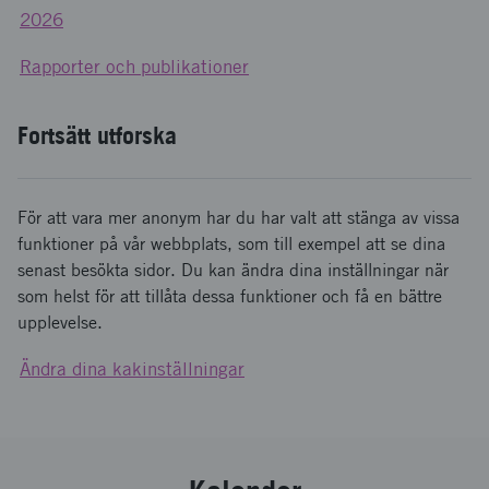
2026
Rapporter och publikationer
Fortsätt utforska
För att vara mer anonym har du har valt att stänga av vissa
funktioner på vår webbplats, som till exempel att se dina
senast besökta sidor. Du kan ändra dina inställningar när
som helst för att tillåta dessa funktioner och få en bättre
upplevelse.
Ändra dina kakinställningar