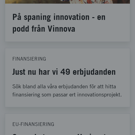
På spaning innovation - en
podd från Vinnova
FINANSIERING
Just nu har vi 49 erbjudanden
Sök bland alla våra erbjudanden för att hitta
finansiering som passar ert innovationsprojekt.
EU-FINANSIERING