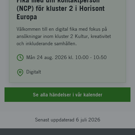
(NCP) för kluster 2 i Horisont
Europa
Välkommen till en digital fika med fokus på
ansökningar inom kluster 2 Kultur, kreativitet
och inkluderande samhällen.
Mån 24
aug
. 2026
kl.
10:00
-
10:50
Digitalt
Se alla händelser i vår kalender
Senast uppdaterad 6 juli 2026