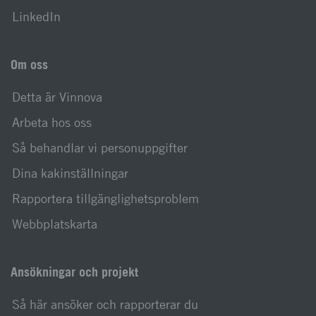
LinkedIn
Om oss
Detta är Vinnova
Arbeta hos oss
Så behandlar vi personuppgifter
Dina kakinställningar
Rapportera tillgänglighetsproblem
Webbplatskarta
Ansökningar och projekt
Så här ansöker och rapporterar du