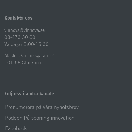
Kontakta oss
vinnova@vinnova.se
08-473 30 00
Vardagar 8:00-16:30
Mäster Samuelsgatan 56
101 58 Stockholm
Följ oss i andra kanaler
Prenumerera på våra nyhetsbrev
Podden På spaning innovation
Facebook