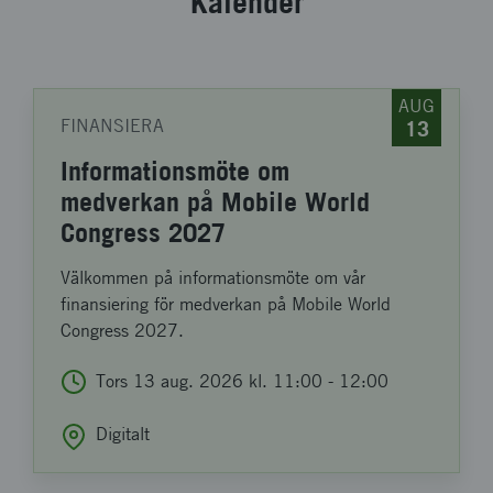
Kalender
AUG
FINANSIERA
13
Informationsmöte om
medverkan på Mobile World
Congress 2027
Välkommen på informationsmöte om vår
finansiering för medverkan på Mobile World
Congress 2027.
Tors 13
aug
. 2026
kl.
11:00
-
12:00
Digitalt