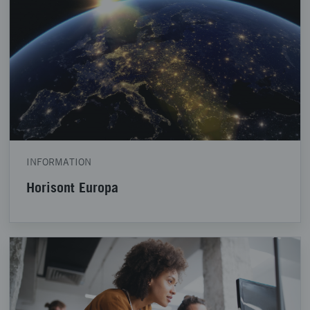
INFORMATION
Horisont Europa