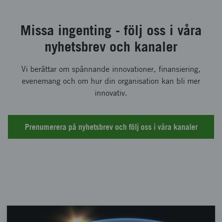
Missa ingenting - följ oss i våra
nyhetsbrev och kanaler
Vi berättar om spännande innovationer, finansiering,
evenemang och om hur din organisation kan bli mer
innovativ.
Prenumerera på nyhetsbrev och följ oss i våra kanaler