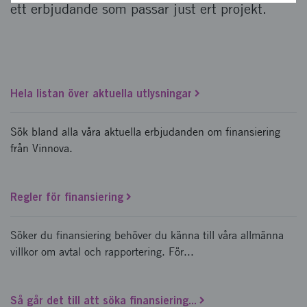
ett erbjudande som passar just ert projekt.
Hela listan över aktuella utlysningar
Sök bland alla våra aktuella erbjudanden om finansiering
från Vinnova.
Regler för finansiering
Söker du finansiering behöver du känna till våra allmänna
villkor om avtal och rapportering. För...
Så går det till att söka finansiering...