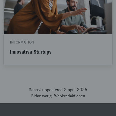
INFORMATION
Innovativa Startups
Senast uppdaterad 2 april 2026
Sidansvarig: Webbredaktionen