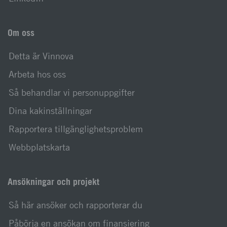
Om oss
Detta är Vinnova
Arbeta hos oss
Så behandlar vi personuppgifter
Dina kakinställningar
Rapportera tillgänglighetsproblem
Webbplatskarta
Ansökningar och projekt
Så här ansöker och rapporterar du
Påbörja en ansökan om finansiering