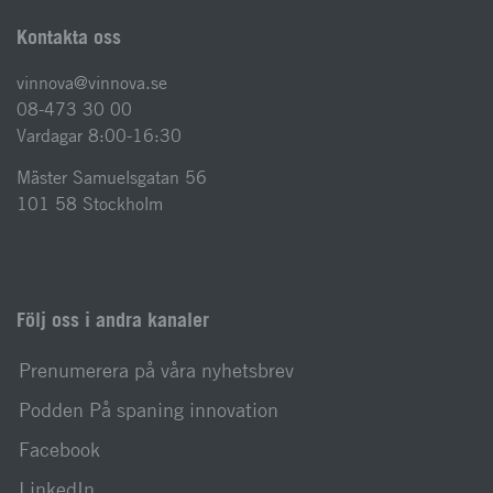
Kontakta oss
vinnova@vinnova.se
08-473 30 00
Vardagar 8:00-16:30
Mäster Samuelsgatan 56
101 58 Stockholm
Följ oss i andra kanaler
Prenumerera på våra nyhetsbrev
Podden På spaning innovation
Facebook
LinkedIn