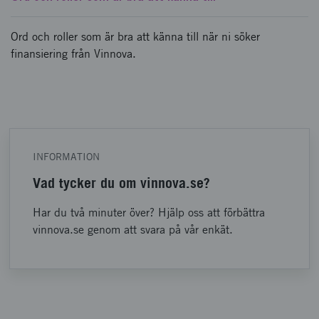
Ord och roller som är bra att känna till när ni söker
finansiering från Vinnova.
INFORMATION
Vad tycker du om vinnova.se?
Har du två minuter över? Hjälp oss att förbättra
vinnova.se genom att svara på vår enkät.