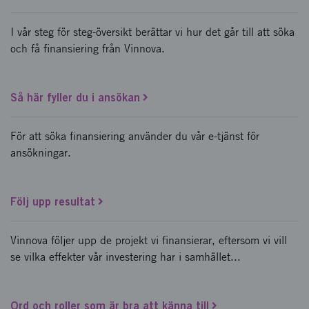
I vår steg för steg-översikt berättar vi hur det går till att söka
och få finansiering från Vinnova.
Så här fyller du i ansökan
För att söka finansiering använder du vår e-tjänst för
ansökningar.
Följ upp resultat
Vinnova följer upp de projekt vi finansierar, eftersom vi vill
se vilka effekter vår investering har i samhället...
Ord och roller som är bra att känna till