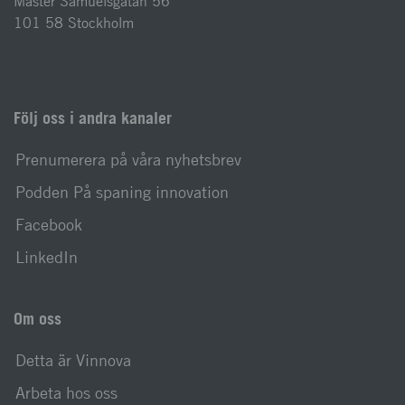
Mäster Samuelsgatan 56
101 58 Stockholm
Följ oss i andra kanaler
Prenumerera på våra nyhetsbrev
Podden På spaning innovation
Facebook
LinkedIn
Om oss
Detta är Vinnova
Arbeta hos oss