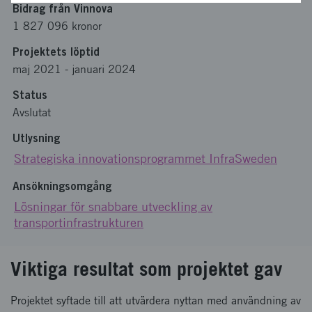
Bidrag från Vinnova
1 827 096 kronor
Projektets löptid
maj 2021
-
januari 2024
Status
Avslutat
Utlysning
Strategiska innovationsprogrammet InfraSweden
Ansökningsomgång
Lösningar för snabbare utveckling av
transportinfrastrukturen
Viktiga resultat som projektet gav
Projektet syftade till att utvärdera nyttan med användning av