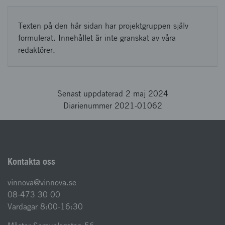
Texten på den här sidan har projektgruppen själv
formulerat. Innehållet är inte granskat av våra
redaktörer.
Senast uppdaterad 2 maj 2024
Diarienummer 2021-01062
Kontakta oss
vinnova@vinnova.se
08-473 30 00
Vardagar 8:00-16:30