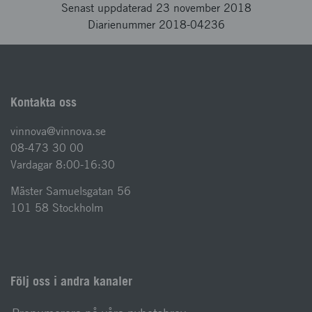
Senast uppdaterad 23 november 2018
Diarienummer 2018-04236
Kontakta oss
vinnova@vinnova.se
08-473 30 00
Vardagar 8:00-16:30
Mäster Samuelsgatan 56
101 58 Stockholm
Följ oss i andra kanaler