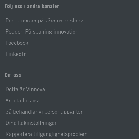
Följ oss i andra kanaler
Prenumerera på våra nyhetsbrev
Podden På spaning innovation
Facebook
LinkedIn
Om oss
Detta är Vinnova
Arbeta hos oss
Så behandlar vi personuppgifter
Dina kakinställningar
Rapportera tillgänglighetsproblem