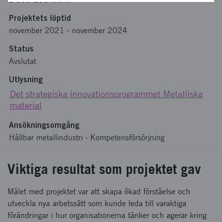
Projektets löptid
november 2021
-
november 2024
Status
Avslutat
Utlysning
Det strategiska innovationsprogrammet Metalliska
material
Ansökningsomgång
Hållbar metallindustri - Kompetensförsörjning
Viktiga resultat som projektet gav
Målet med projektet var att skapa ökad förståelse och
utveckla nya arbetssätt som kunde leda till varaktiga
förändringar i hur organisationerna tänker och agerar kring