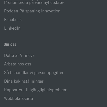
Prenumerera på våra nyhetsbrev
Podden På spaning innovation
Facebook
LinkedIn
Om oss
Detta är Vinnova
Arbeta hos oss
Så behandlar vi personuppgifter
Dina kakinställningar
Rapportera tillgänglighetsproblem
Webbplatskarta