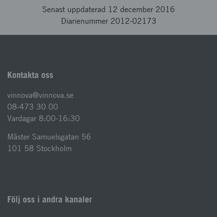
Senast uppdaterad 12 december 2016
Diarienummer 2012-02173
Kontakta oss
vinnova@vinnova.se
08-473 30 00
Vardagar 8:00-16:30
Mäster Samuelsgatan 56
101 58 Stockholm
Följ oss i andra kanaler