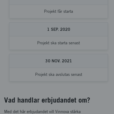
Projekt får starta
1
SEP.
2020
Projekt ska starta senast
30
NOV.
2021
Projekt ska avslutas senast
Vad handlar erbjudandet om?
Med det här erbjudandet vill Vinnova stärka