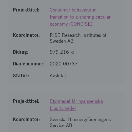
Consumer behaviour in
transition to a sharing circular
economy (CONCISE)
RISE Research Institutes of
Sweden AB
979 216 kr
2020-00737
Avslutat
Styrmedel för nya svenska
biodrivmedel
Svenska Bioenergiföreningens
Service AB