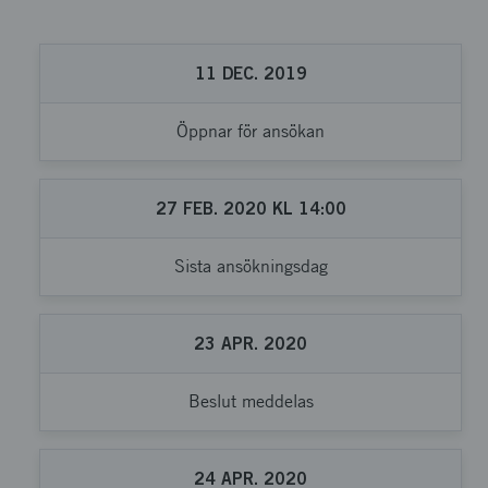
11
DEC.
2019
Öppnar för ansökan
27
FEB.
2020
KL
14:00
Sista ansökningsdag
23
APR.
2020
Beslut meddelas
24
APR.
2020