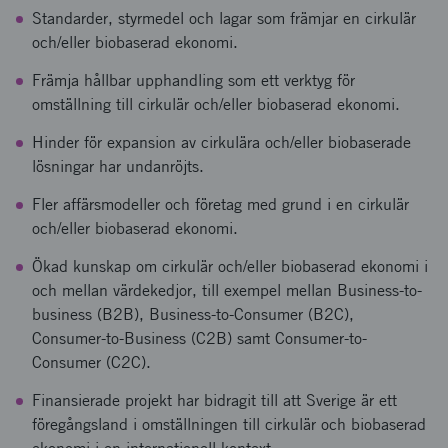
Standarder, styrmedel och lagar som främjar en cirkulär
och/eller biobaserad ekonomi.
Främja hållbar upphandling som ett verktyg för
omställning till cirkulär och/eller biobaserad ekonomi.
Hinder för expansion av cirkulära och/eller biobaserade
lösningar har undanröjts.
Fler affärsmodeller och företag med grund i en cirkulär
och/eller biobaserad ekonomi.
Ökad kunskap om cirkulär och/eller biobaserad ekonomi i
och mellan värdekedjor, till exempel mellan Business-to-
business (B2B), Business-to-Consumer (B2C),
Consumer-to-Business (C2B) samt Consumer-to-
Consumer (C2C).
Finansierade projekt har bidragit till att Sverige är ett
föregångsland i omställningen till cirkulär och biobaserad