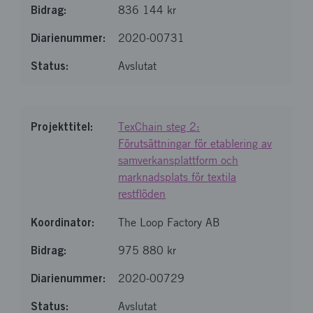
836 144 kr
2020-00731
Avslutat
TexChain steg 2:
Förutsättningar för etablering av
samverkansplattform och
marknadsplats för textila
restflöden
The Loop Factory AB
975 880 kr
2020-00729
Avslutat