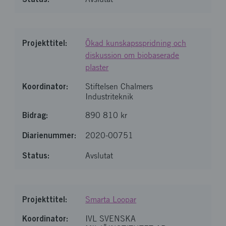
Ökad kunskapsspridning och
diskussion om biobaserade
plaster
Stiftelsen Chalmers
Industriteknik
890 810 kr
2020-00751
Avslutat
Smarta Loopar
IVL SVENSKA