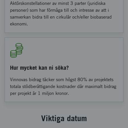
Aktörskonstellationer av minst 3 parter (juridiska
personer) som har förmåga till och intresse av att i
samverkan bidra till en cirkulär och/eller biobaserad
ekonomi.
Hur mycket kan ni söka?
Vinnovas bidrag täcker som högst 80% av projektets
totala stödberättigande kostnader där maximalt bidrag
per projekt är 1 miljon kronor.
Viktiga datum