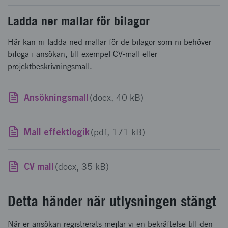
Ladda ner mallar för bilagor
Här kan ni ladda ned mallar för de bilagor som ni behöver
bifoga i ansökan, till exempel CV-mall eller
projektbeskrivningsmall.
Ansökningsmall
(docx, 40 kB)
Mall effektlogik
(pdf, 171 kB)
CV mall
(docx, 35 kB)
Detta händer när utlysningen stängt
När er ansökan registrerats mejlar vi en bekräftelse till den