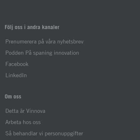
Följ oss i andra kanaler
Prenumerera på våra nyhetsbrev
Podden På spaning innovation
Facebook
LinkedIn
Om oss
Detta är Vinnova
Arbeta hos oss
Så behandlar vi personuppgifter