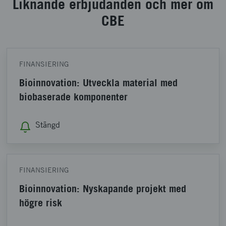
Liknande erbjudanden och mer om
CBE
FINANSIERING
Bioinnovation: Utveckla material med
biobaserade komponenter
Stängd
FINANSIERING
Bioinnovation: Nyskapande projekt med
högre risk