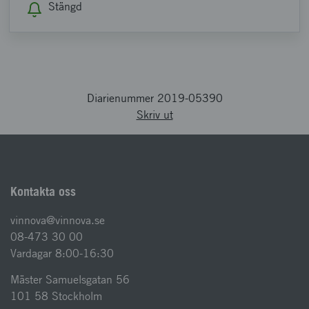
Stängd
Diarienummer 2019-05390
Skriv ut
Kontakta oss
vinnova@vinnova.se
08-473 30 00
Vardagar 8:00-16:30
Mäster Samuelsgatan 56
101 58 Stockholm