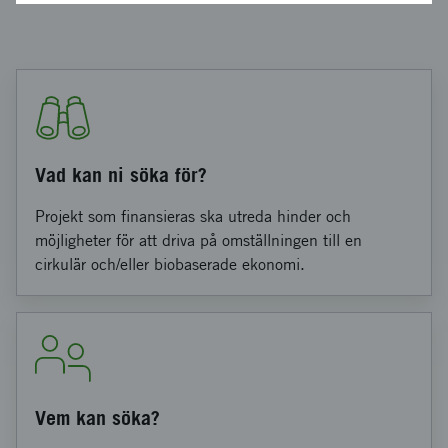
Vad kan ni söka för?
Projekt som finansieras ska utreda hinder och
möjligheter för att driva på omställningen till en
cirkulär och/eller biobaserade ekonomi.
Vem kan söka?