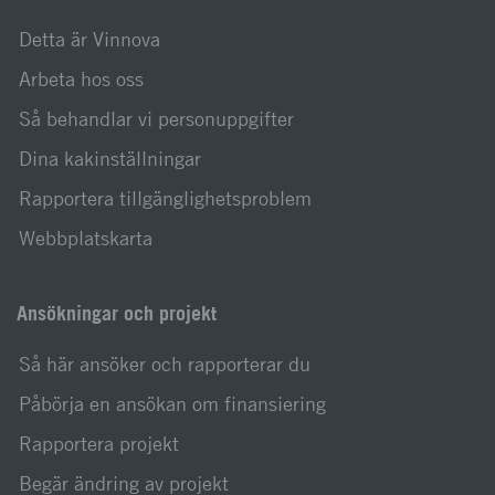
Detta är Vinnova
Arbeta hos oss
Så behandlar vi personuppgifter
Dina kakinställningar
Rapportera tillgänglighetsproblem
Webbplatskarta
Ansökningar och projekt
Så här ansöker och rapporterar du
Påbörja en ansökan om finansiering
Rapportera projekt
Begär ändring av projekt