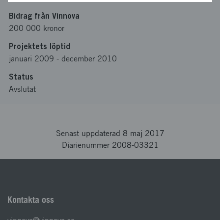
Bidrag från Vinnova
200 000 kronor
Projektets löptid
januari 2009
-
december 2010
Status
Avslutat
Senast uppdaterad 8 maj 2017
Diarienummer 2008-03321
Kontakta oss