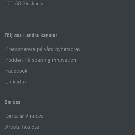
101 58 Stockholm
Följ oss i andra kanaler
Prenumerera på våra nyhetsbrev
Podden På spaning innovation
Facebook
LinkedIn
Om oss
Detta är Vinnova
Arbeta hos oss