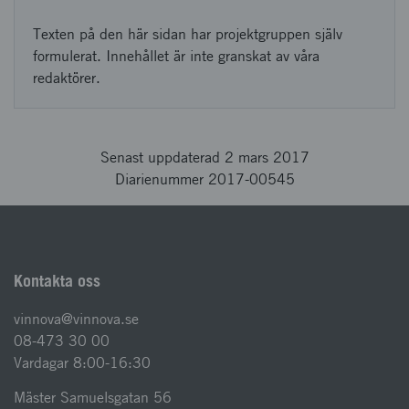
Texten på den här sidan har projektgruppen själv
formulerat. Innehållet är inte granskat av våra
redaktörer.
Senast uppdaterad 2 mars 2017
Diarienummer 2017-00545
Kontakta oss
vinnova@vinnova.se
08-473 30 00
Vardagar 8:00-16:30
Mäster Samuelsgatan 56