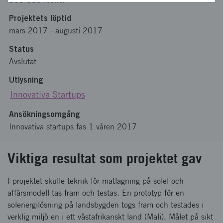
Projektets löptid
mars 2017
-
augusti 2017
Status
Avslutat
Utlysning
Innovativa Startups
Ansökningsomgång
Innovativa startups fas 1 våren 2017
Viktiga resultat som projektet gav
I projektet skulle teknik för matlagning på solel och
affärsmodell tas fram och testas. En prototyp för en
solenergilösning på landsbygden togs fram och testades i
verklig miljö en i ett västafrikanskt land (Mali). Målet på sikt