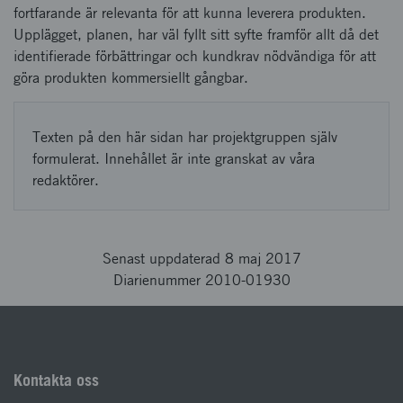
fortfarande är relevanta för att kunna leverera produkten.
Upplägget, planen, har väl fyllt sitt syfte framför allt då det
identifierade förbättringar och kundkrav nödvändiga för att
göra produkten kommersiellt gångbar.
Texten på den här sidan har projektgruppen själv
formulerat. Innehållet är inte granskat av våra
redaktörer.
Senast uppdaterad 8 maj 2017
Diarienummer 2010-01930
Kontakta oss