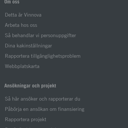
Om oss
Detta är Vinnova
Arbeta hos oss
Så behandlar vi personuppgifter
Dina kakinställningar
Rapportera tillgänglighetsproblem
Webbplatskarta
Ansökningar och projekt
Så här ansöker och rapporterar du
Påbörja en ansökan om finansiering
Rapportera projekt