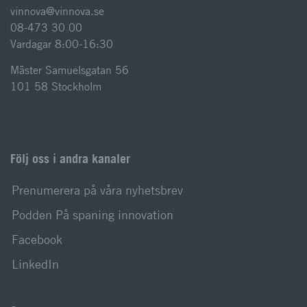
vinnova@vinnova.se
08-473 30 00
Vardagar 8:00-16:30
Mäster Samuelsgatan 56
101 58 Stockholm
Följ oss i andra kanaler
Prenumerera på våra nyhetsbrev
Podden På spaning innovation
Facebook
LinkedIn