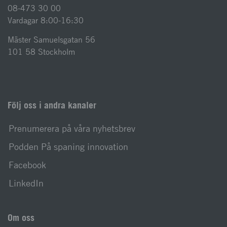
08-473 30 00
Vardagar 8:00-16:30
Mäster Samuelsgatan 56
101 58 Stockholm
Följ oss i andra kanaler
Prenumerera på våra nyhetsbrev
Podden På spaning innovation
Facebook
LinkedIn
Om oss