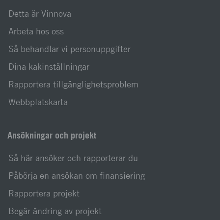
Detta är Vinnova
Arbeta hos oss
Så behandlar vi personuppgifter
Dina kakinställningar
Rapportera tillgänglighetsproblem
Webbplatskarta
Ansökningar och projekt
Så här ansöker och rapporterar du
Påbörja en ansökan om finansiering
Rapportera projekt
Begär ändring av projekt