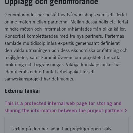
Upplägg och genomförande
Genomförandet har bestått av två workshops samt ett flertal
online-möten mellan partnerna. Mellan dessa hölls ett flertal
mindre möten och information inhämtades från olika källor.
Konsortiet kompletterades med tre nya partners. Parternas
samlade multidisciplinära expertis gemensamt definierat
den valda utmaningen och dess ekonomiska omfattning och
möjligheter, samt kommit överens om projektets fortsatta
inriktning och begränsningar. Viktiga kunskapsluckor har
identifierats och ett antal arbetspaket för ett
samverkansprojekt har definierats.
Externa länkar
This is a protected internal web page for storing and
sharing the information between the project partners
Texten på den här sidan har projektgruppen själv