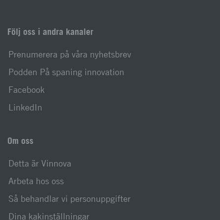
Följ oss i andra kanaler
Prenumerera på våra nyhetsbrev
Podden På spaning innovation
Facebook
LinkedIn
Om oss
Detta är Vinnova
Arbeta hos oss
Så behandlar vi personuppgifter
Dina kakinställningar