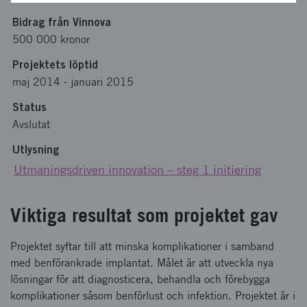
Bidrag från Vinnova
500 000 kronor
Projektets löptid
maj 2014
-
januari 2015
Status
Avslutat
Utlysning
Utmaningsdriven innovation – steg 1 initiering
Viktiga resultat som projektet gav
Projektet syftar till att minska komplikationer i samband
med benförankrade implantat. Målet är att utveckla nya
lösningar för att diagnosticera, behandla och förebygga
komplikationer såsom benförlust och infektion. Projektet är i