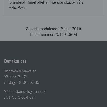
formulerat. Innehållet är inte granskat av våra
redaktörer.
Senast uppdaterad 28 maj 2016
Diarienummer 2014-00808
Kontakta oss
vinnova@vinnova.se
08-473 30 00
Vardagar 8:00-16:30
Mäster Samuelsgatan 56
101 58 Stockholm