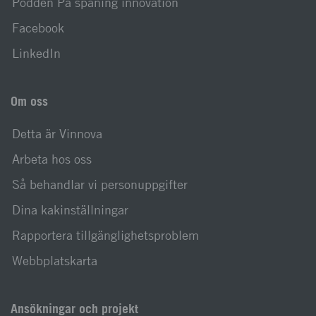
Podden På spaning innovation
Facebook
LinkedIn
Om oss
Detta är Vinnova
Arbeta hos oss
Så behandlar vi personuppgifter
Dina kakinställningar
Rapportera tillgänglighetsproblem
Webbplatskarta
Ansökningar och projekt