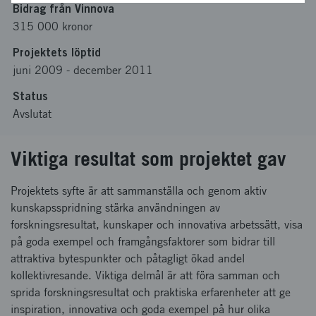
Bidrag från Vinnova
315 000 kronor
Projektets löptid
juni 2009
-
december 2011
Status
Avslutat
Viktiga resultat som projektet gav
Projektets syfte är att sammanställa och genom aktiv
kunskapsspridning stärka användningen av
forskningsresultat, kunskaper och innovativa arbetssätt, visa
på goda exempel och framgångsfaktorer som bidrar till
attraktiva bytespunkter och påtagligt ökad andel
kollektivresande. Viktiga delmål är att föra samman och
sprida forskningsresultat och praktiska erfarenheter att ge
inspiration, innovativa och goda exempel på hur olika