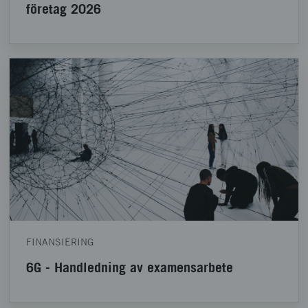
företag 2026
FINANSIERING
6G - Handledning av examensarbete