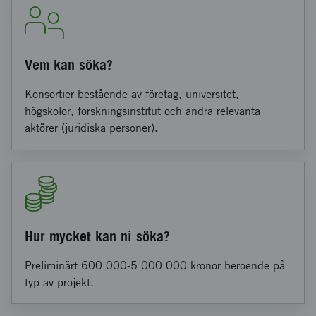
Vem kan söka?
Konsortier bestående av företag, universitet,
högskolor, forskningsinstitut och andra relevanta
aktörer (juridiska personer).
Hur mycket kan ni söka?
Preliminärt 600 000-5 000 000 kronor beroende på
typ av projekt.