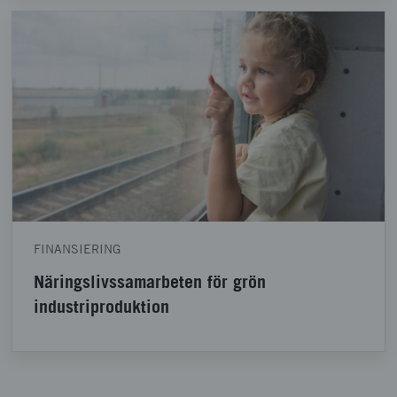
FINANSIERING
Näringslivssamarbeten för grön
industriproduktion