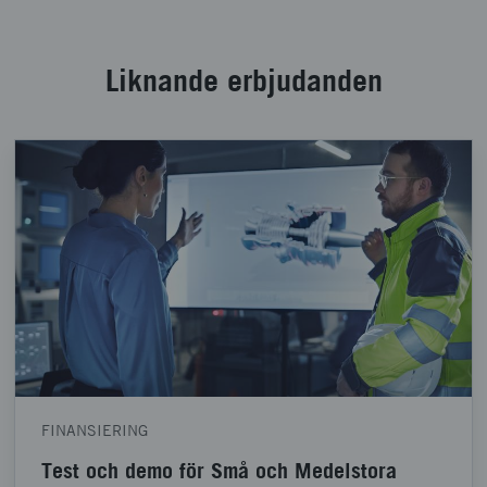
Liknande erbjudanden
FINANSIERING
Test och demo för Små och Medelstora