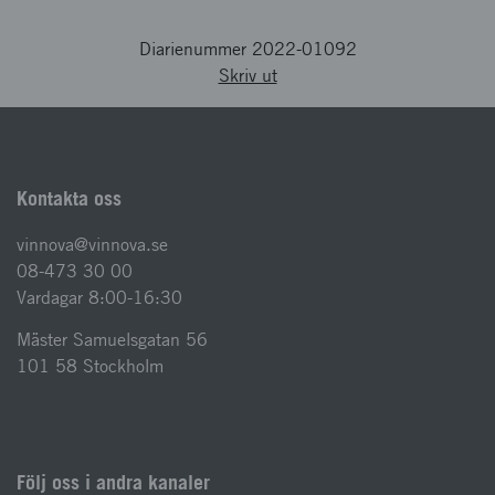
Diarienummer 2022-01092
Skriv ut
Kontakta oss
vinnova@vinnova.se
08-473 30 00
Vardagar 8:00-16:30
Mäster Samuelsgatan 56
101 58 Stockholm
Följ oss i andra kanaler