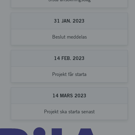
31
JAN.
2023
Beslut meddelas
14
FEB.
2023
Projekt får starta
14
MARS
2023
Projekt ska starta senast