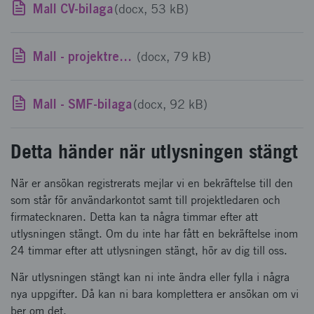
Mall CV-bilaga
(docx, 53 kB)
Mall - projektreferat
(docx, 79 kB)
Mall - SMF-bilaga
(docx, 92 kB)
Detta händer när utlysningen stängt
När er ansökan registrerats mejlar vi en bekräftelse till den
som står för användarkontot samt till projektledaren och
firmatecknaren. Detta kan ta några timmar efter att
utlysningen stängt. Om du inte har fått en bekräftelse inom
24 timmar efter att utlysningen stängt, hör av dig till oss.
När utlysningen stängt kan ni inte ändra eller fylla i några
nya uppgifter. Då kan ni bara komplettera er ansökan om vi
ber om det.