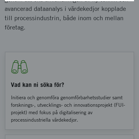
avancerad dataanalys i värdekedjor kopplade
till processindustrin, både inom och mellan
företag.
Vad kan ni söka för?
Initiera och genomföra genomförbarhetsstudier samt
forsknings-, utvecklings- och innovationsprojekt (FUI-
projekt) med fokus på digitalisering av
processindustriella värdekedjor.