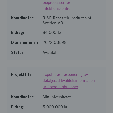
bioprocesser för
infektionskontroll
RISE Research Institutes of
Sweden AB
84 000 kr
2022-03598
Avslutat
ExpoFiber - exponering av
detaljerad kvalitetsinformation
ur fiberdistributioner
Mittuniversitetet
5 000 000 kr