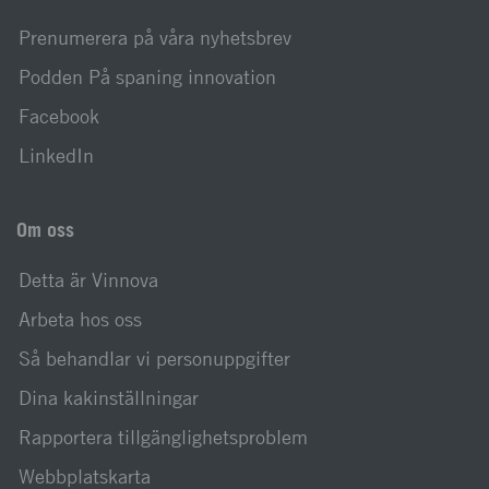
Prenumerera på våra nyhetsbrev
Podden På spaning innovation
Facebook
LinkedIn
Om oss
Detta är Vinnova
Arbeta hos oss
Så behandlar vi personuppgifter
Dina kakinställningar
Rapportera tillgänglighetsproblem
Webbplatskarta