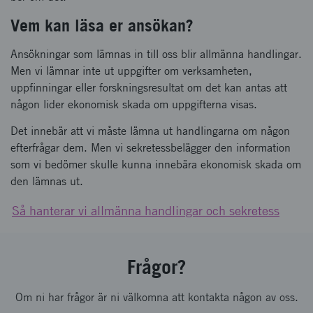
Vem kan läsa er ansökan?
Ansökningar som lämnas in till oss blir allmänna handlingar.
Men vi lämnar inte ut uppgifter om verksamheten,
uppfinningar eller forskningsresultat om det kan antas att
någon lider ekonomisk skada om uppgifterna visas.
Det innebär att vi måste lämna ut handlingarna om någon
efterfrågar dem. Men vi sekretessbelägger den information
som vi bedömer skulle kunna innebära ekonomisk skada om
den lämnas ut.
Så hanterar vi allmänna handlingar och sekretess
Frågor?
Om ni har frågor är ni välkomna att kontakta någon av oss.