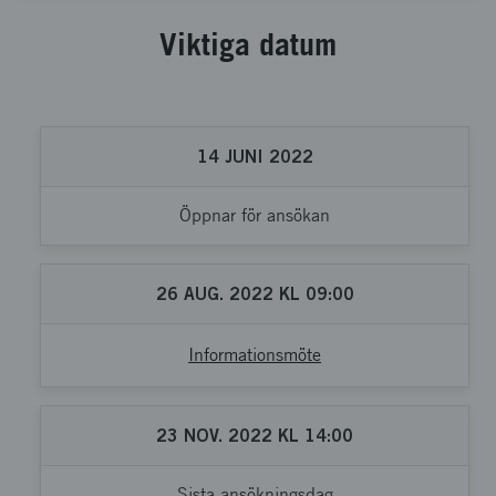
Viktiga datum
14
JUNI
2022
Öppnar för ansökan
26
AUG.
2022
KL
09:00
Informationsmöte
23
NOV.
2022
KL
14:00
Sista ansökningsdag