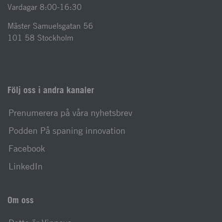
Vardagar 8:00-16:30
Mäster Samuelsgatan 56
101 58 Stockholm
Följ oss i andra kanaler
Prenumerera på våra nyhetsbrev
Podden På spaning innovation
Facebook
LinkedIn
Om oss