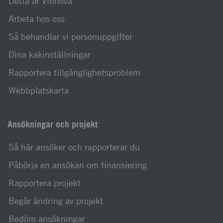
Detta är Vinnova
Arbeta hos oss
Så behandlar vi personuppgifter
Dina kakinställningar
Rapportera tillgänglighetsproblem
Webbplatskarta
Ansökningar och projekt
Så här ansöker och rapporterar du
Påbörja en ansökan om finansiering
Rapportera projekt
Begär ändring av projekt
Bedöm ansökningar