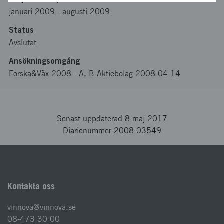
januari 2009
-
augusti 2009
Status
Avslutat
Ansökningsomgång
Forska&Väx 2008 - A, B Aktiebolag 2008-04-14
Senast uppdaterad 8 maj 2017
Diarienummer 2008-03549
Kontakta oss
vinnova@vinnova.se
08-473 30 00