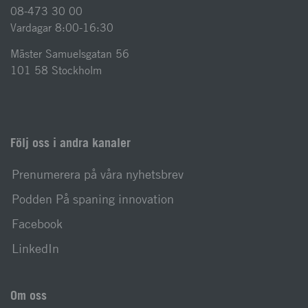
08-473 30 00
Vardagar 8:00-16:30
Mäster Samuelsgatan 56
101 58 Stockholm
Följ oss i andra kanaler
Prenumerera på våra nyhetsbrev
Podden På spaning innovation
Facebook
LinkedIn
Om oss