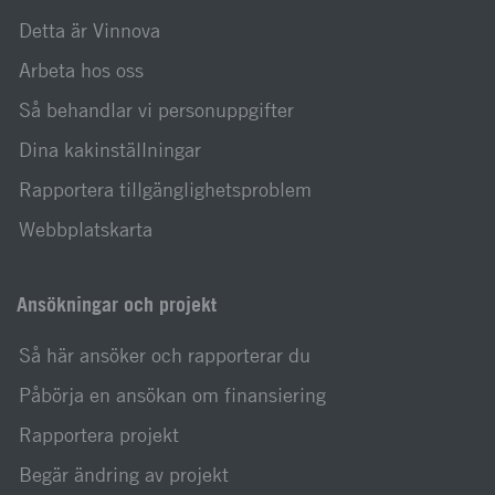
Detta är Vinnova
Arbeta hos oss
Så behandlar vi personuppgifter
Dina kakinställningar
Rapportera tillgänglighetsproblem
Webbplatskarta
Ansökningar och projekt
Så här ansöker och rapporterar du
Påbörja en ansökan om finansiering
Rapportera projekt
Begär ändring av projekt