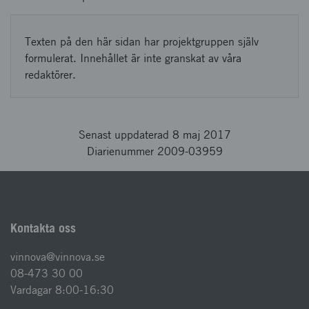
Texten på den här sidan har projektgruppen själv
formulerat. Innehållet är inte granskat av våra
redaktörer.
Senast uppdaterad 8 maj 2017
Diarienummer 2009-03959
Kontakta oss
vinnova@vinnova.se
08-473 30 00
Vardagar 8:00-16:30