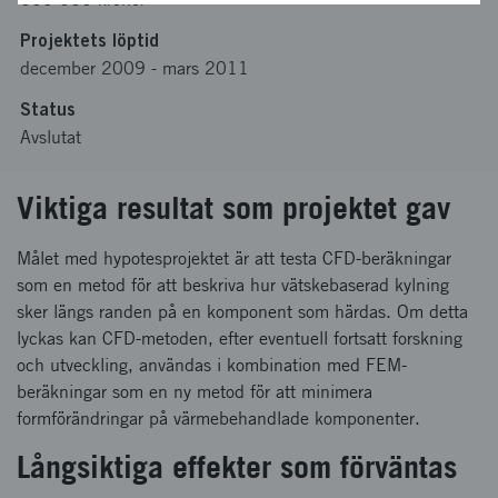
Projektets löptid
december 2009
-
mars 2011
Status
Avslutat
Viktiga resultat som projektet gav
Målet med hypotesprojektet är att testa CFD-beräkningar
som en metod för att beskriva hur vätskebaserad kylning
sker längs randen på en komponent som härdas. Om detta
lyckas kan CFD-metoden, efter eventuell fortsatt forskning
och utveckling, användas i kombination med FEM-
beräkningar som en ny metod för att minimera
formförändringar på värmebehandlade komponenter.
Långsiktiga effekter som förväntas