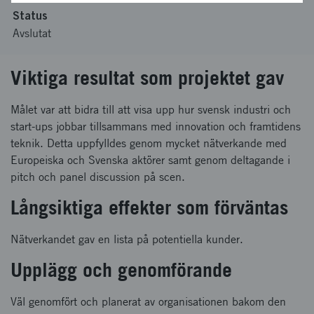
Status
Avslutat
Viktiga resultat som projektet gav
Målet var att bidra till att visa upp hur svensk industri och
start-ups jobbar tillsammans med innovation och framtidens
teknik. Detta uppfylldes genom mycket nätverkande med
Europeiska och Svenska aktörer samt genom deltagande i
pitch och panel discussion på scen.
Långsiktiga effekter som förväntas
Nätverkandet gav en lista på potentiella kunder.
Upplägg och genomförande
Väl genomfört och planerat av organisationen bakom den