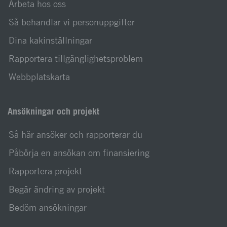
Arbeta hos oss
Så behandlar vi personuppgifter
Dina kakinställningar
Rapportera tillgänglighetsproblem
Webbplatskarta
Ansökningar och projekt
Så här ansöker och rapporterar du
Påbörja en ansökan om finansiering
Rapportera projekt
Begär ändring av projekt
Bedöm ansökningar