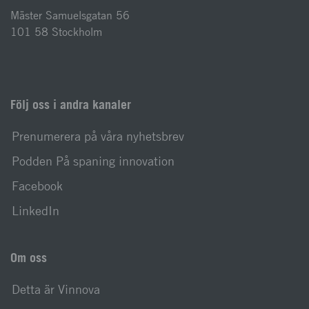
Mäster Samuelsgatan 56
101 58 Stockholm
Följ oss i andra kanaler
Prenumerera på våra nyhetsbrev
Podden På spaning innovation
Facebook
LinkedIn
Om oss
Detta är Vinnova