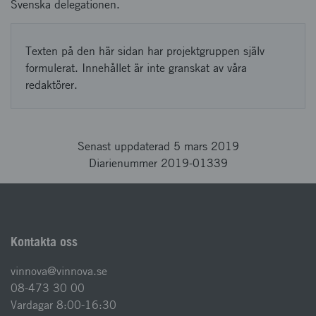
Svenska delegationen.
Texten på den här sidan har projektgruppen själv
formulerat. Innehållet är inte granskat av våra
redaktörer.
Senast uppdaterad 5 mars 2019
Diarienummer 2019-01339
Kontakta oss
vinnova@vinnova.se
08-473 30 00
Vardagar 8:00-16:30