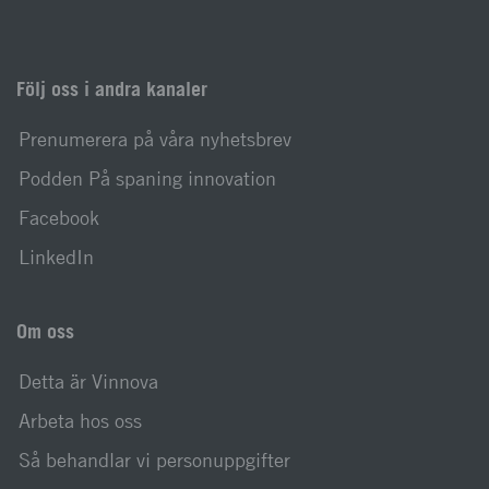
Följ oss i andra kanaler
Prenumerera på våra nyhetsbrev
Podden På spaning innovation
Facebook
LinkedIn
Om oss
Detta är Vinnova
Arbeta hos oss
Så behandlar vi personuppgifter