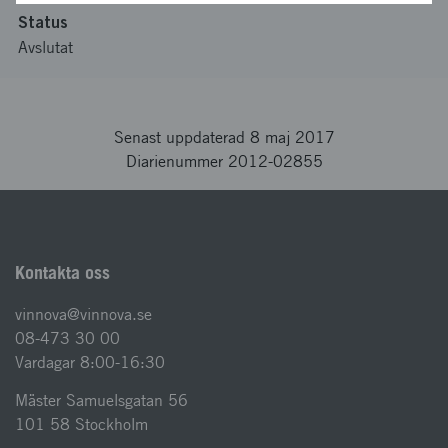
Status
Avslutat
Senast uppdaterad 8 maj 2017
Diarienummer 2012-02855
Kontakta oss
vinnova@vinnova.se
08-473 30 00
Vardagar 8:00-16:30
Mäster Samuelsgatan 56
101 58 Stockholm