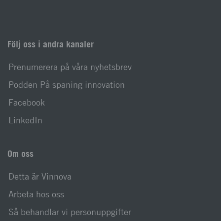
Följ oss i andra kanaler
Prenumerera på våra nyhetsbrev
Podden På spaning innovation
Facebook
LinkedIn
Om oss
Detta är Vinnova
Arbeta hos oss
Så behandlar vi personuppgifter