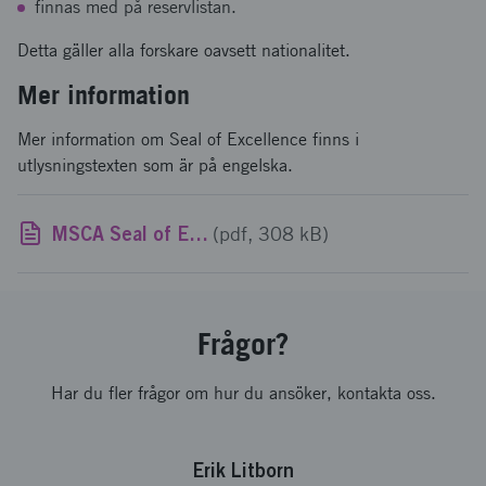
finnas med på reservlistan.
Detta gäller alla forskare oavsett nationalitet.
Mer information
Mer information om Seal of Excellence finns i
utlysningstexten som är på engelska.
MSCA Seal of Excellence - call 2022
(pdf, 308 kB)
Frågor?
Har du fler frågor om hur du ansöker, kontakta oss.
Erik Litborn