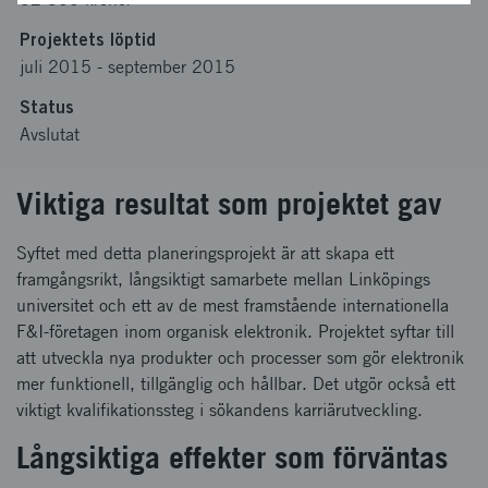
Projektets löptid
juli 2015
-
september 2015
Status
Avslutat
Viktiga resultat som projektet gav
Syftet med detta planeringsprojekt är att skapa ett
framgångsrikt, långsiktigt samarbete mellan Linköpings
universitet och ett av de mest framstående internationella
F&I-företagen inom organisk elektronik. Projektet syftar till
att utveckla nya produkter och processer som gör elektronik
mer funktionell, tillgänglig och hållbar. Det utgör också ett
viktigt kvalifikationssteg i sökandens karriärutveckling.
Långsiktiga effekter som förväntas