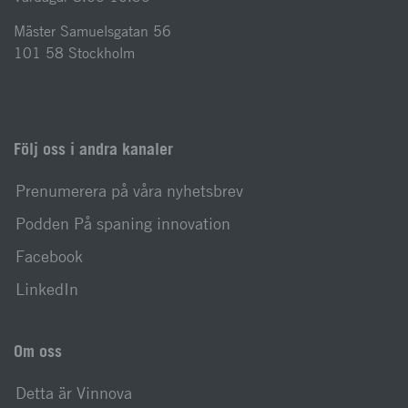
Mäster Samuelsgatan 56
101 58 Stockholm
Följ oss i andra kanaler
Prenumerera på våra nyhetsbrev
Podden På spaning innovation
Facebook
LinkedIn
Om oss
Detta är Vinnova