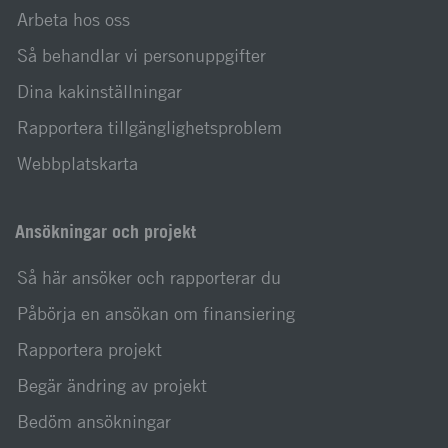
Arbeta hos oss
Så behandlar vi personuppgifter
Dina kakinställningar
Rapportera tillgänglighetsproblem
Webbplatskarta
Ansökningar och projekt
Så här ansöker och rapporterar du
Påbörja en ansökan om finansiering
Rapportera projekt
Begär ändring av projekt
Bedöm ansökningar