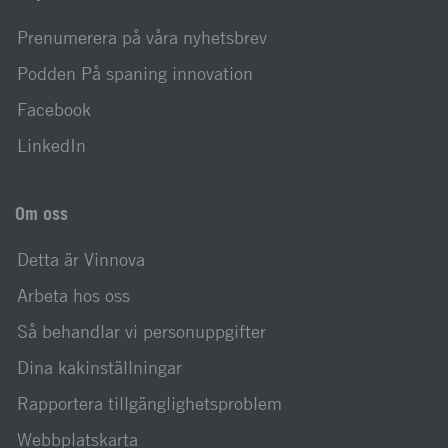
Prenumerera på våra nyhetsbrev
Podden På spaning innovation
Facebook
LinkedIn
Om oss
Detta är Vinnova
Arbeta hos oss
Så behandlar vi personuppgifter
Dina kakinställningar
Rapportera tillgänglighetsproblem
Webbplatskarta