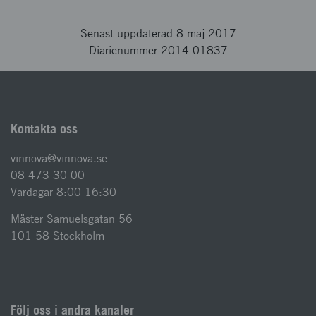
Senast uppdaterad 8 maj 2017
Diarienummer 2014-01837
Kontakta oss
vinnova@vinnova.se
08-473 30 00
Vardagar 8:00-16:30
Mäster Samuelsgatan 56
101 58 Stockholm
Följ oss i andra kanaler