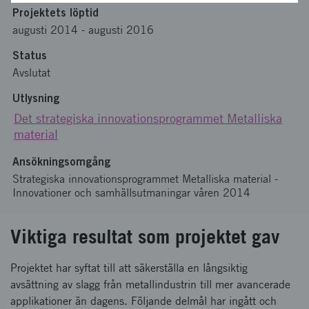
Projektets löptid
augusti 2014
-
augusti 2016
Status
Avslutat
Utlysning
Det strategiska innovationsprogrammet Metalliska
material
Ansökningsomgång
Strategiska innovationsprogrammet Metalliska material -
Innovationer och samhällsutmaningar våren 2014
Viktiga resultat som projektet gav
Projektet har syftat till att säkerställa en långsiktig
avsättning av slagg från metallindustrin till mer avancerade
applikationer än dagens. Följande delmål har ingått och