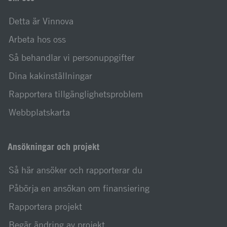
Detta är Vinnova
Arbeta hos oss
Så behandlar vi personuppgifter
Dina kakinställningar
Rapportera tillgänglighetsproblem
Webbplatskarta
Ansökningar och projekt
Så här ansöker och rapporterar du
Påbörja en ansökan om finansiering
Rapportera projekt
Begär ändring av projekt