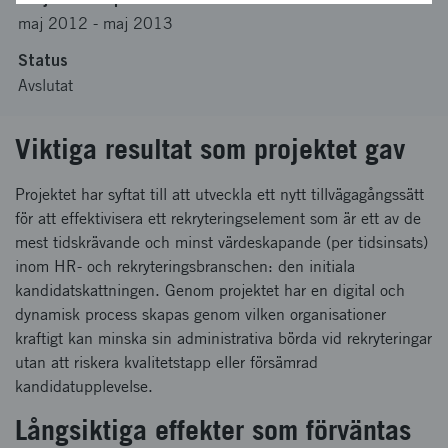
maj 2012
-
maj 2013
Status
Avslutat
Viktiga resultat som projektet gav
Projektet har syftat till att utveckla ett nytt tillvägagångssätt
för att effektivisera ett rekryteringselement som är ett av de
mest tidskrävande och minst värdeskapande (per tidsinsats)
inom HR- och rekryteringsbranschen: den initiala
kandidatskattningen. Genom projektet har en digital och
dynamisk process skapas genom vilken organisationer
kraftigt kan minska sin administrativa börda vid rekryteringar
utan att riskera kvalitetstapp eller försämrad
kandidatupplevelse.
Långsiktiga effekter som förväntas