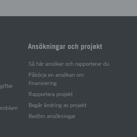
Ansökningar och projekt
Så här ansöker och rapporterar du
Påbörja en ansökan om
finansiering
gifter
Rapportera projekt
Begär ändring av projekt
sproblem
Bedöm ansökningar