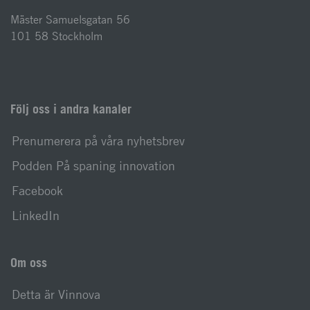
Mäster Samuelsgatan 56
101 58 Stockholm
Följ oss i andra kanaler
Prenumerera på våra nyhetsbrev
Podden På spaning innovation
Facebook
LinkedIn
Om oss
Detta är Vinnova