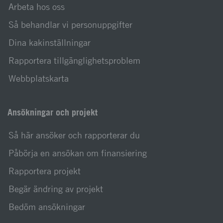
Arbeta hos oss
Så behandlar vi personuppgifter
Dina kakinställningar
Rapportera tillgänglighetsproblem
Webbplatskarta
Ansökningar och projekt
Så här ansöker och rapporterar du
Påbörja en ansökan om finansiering
Rapportera projekt
Begär ändring av projekt
Bedöm ansökningar