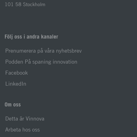
101 58 Stockholm
Följ oss i andra kanaler
Prenumerera på våra nyhetsbrev
Podden På spaning innovation
Facebook
LinkedIn
Om oss
Detta är Vinnova
Arbeta hos oss