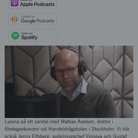
Lyssna på ett samtal med Mattias Axelson, doktor i
företagsekonomi vid Handelshögskolan i Stockholm. Vi hör
också Jenny Elfsberg, avdelningschef Vinnova och Gustaf