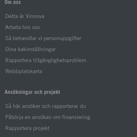
Om oss
Detta är Vinnova
Arbeta hos oss
Så behandlar vi personuppgifter
Dina kakinställningar
Rapportera tillgänglighetsproblem
Webbplatskarta
Ansökningar och projekt
Så här ansöker och rapporterar du
Påbörja en ansökan om finansiering
Rapportera projekt