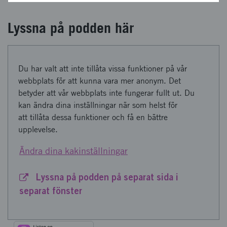
Lyssna på podden här
Du har valt att inte tillåta vissa funktioner på vår
webbplats för att kunna vara mer anonym. Det
betyder att vår webbplats inte fungerar fullt ut. Du
kan ändra dina inställningar när som helst för
att tillåta dessa funktioner och få en bättre
upplevelse.
Ändra dina kakinställningar
Lyssna på podden på separat sida i
separat fönster