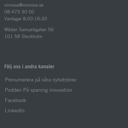
vinnova@vinnova.se
08-473 30 00
Vardagar 8:00-16:30
Mäster Samuelsgatan 56
101 58 Stockholm
Följ oss i andra kanaler
Prenumerera på våra nyhetsbrev
Podden På spaning innovation
Facebook
LinkedIn