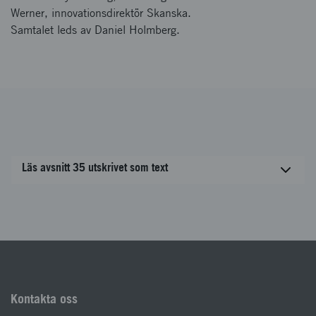
Werner, innovationsdirektör Skanska.
Samtalet leds av Daniel Holmberg.
Läs avsnitt 35 utskrivet som text
Kontakta oss