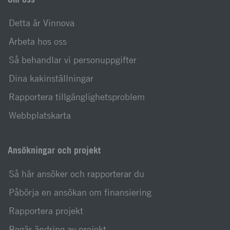
Detta är Vinnova
Arbeta hos oss
Så behandlar vi personuppgifter
Dina kakinställningar
Rapportera tillgänglighetsproblem
Webbplatskarta
Ansökningar och projekt
Så här ansöker och rapporterar du
Påbörja en ansökan om finansiering
Rapportera projekt
Begär ändring av projekt