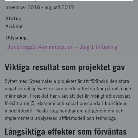
november 2018
-
augusti 2019
Status
Avslutat
Utlysning
Utmaningsdriven innovation – steg 1 initiering
Viktiga resultat som projektet gav
Syftet med Streamateria projektet är att förändra den stora
negativa miljöpåverkan som modeindustrin har på miljö och
människor. Projektet har visat att det är möjligt att avsevärt
förbättra miljö, ekonomi och social prestanda i framtidens
modeindustri. Nästa steg handlar om att genomföra och
implementera analyserad affärsmodell och teknologi.
Långsiktiga effekter som förväntas