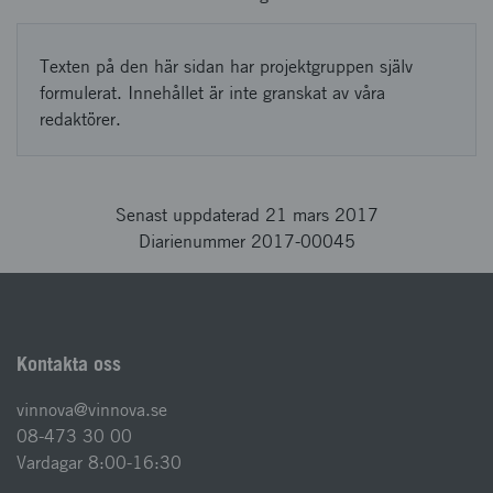
Texten på den här sidan har projektgruppen själv
formulerat. Innehållet är inte granskat av våra
redaktörer.
Senast uppdaterad 21 mars 2017
Diarienummer 2017-00045
Kontakta oss
vinnova@vinnova.se
08-473 30 00
Vardagar 8:00-16:30