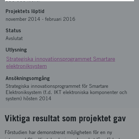
Projektets löptid
november 2014
-
februari 2016
Status
Avslutat
Utlysning
Strategiska innovationsprogrammet Smartare
elektroniksystem
Ansökningsomgång
Strategiska innovationsprogrammet för Smartare
Elektroniksystem (f.d. IKT elektroniska komponenter och
system) hösten 2014
Viktiga resultat som projektet gav
Förstudien har demonstrerat möjligheten för en ny