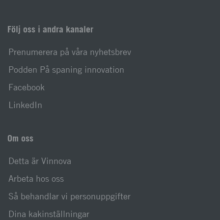
Följ oss i andra kanaler
Prenumerera på våra nyhetsbrev
Podden På spaning innovation
Facebook
LinkedIn
Om oss
Detta är Vinnova
Arbeta hos oss
Så behandlar vi personuppgifter
Dina kakinställningar