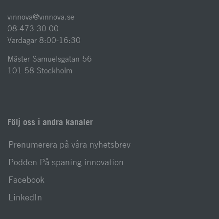
vinnova@vinnova.se
08-473 30 00
Vardagar 8:00-16:30
Mäster Samuelsgatan 56
101 58 Stockholm
Följ oss i andra kanaler
Prenumerera på våra nyhetsbrev
Podden På spaning innovation
Facebook
LinkedIn