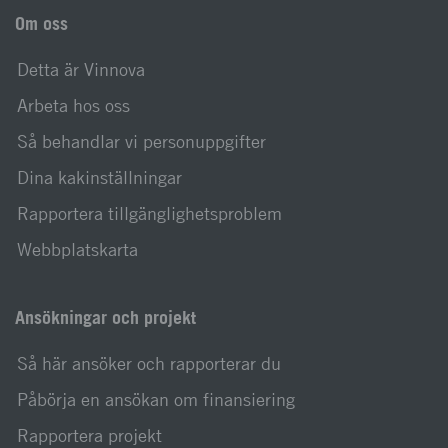
Om oss
Detta är Vinnova
Arbeta hos oss
Så behandlar vi personuppgifter
Dina kakinställningar
Rapportera tillgänglighetsproblem
Webbplatskarta
Ansökningar och projekt
Så här ansöker och rapporterar du
Påbörja en ansökan om finansiering
Rapportera projekt