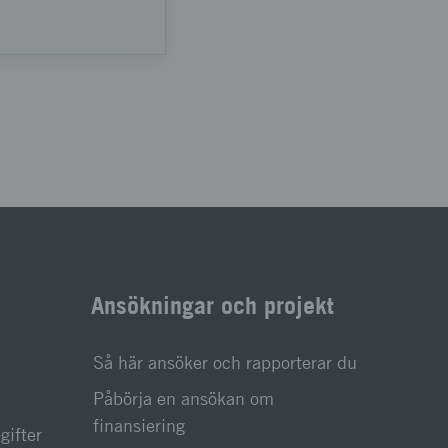
Ansökningar och projekt
Så här ansöker och rapporterar du
Påbörja en ansökan om
finansiering
gifter