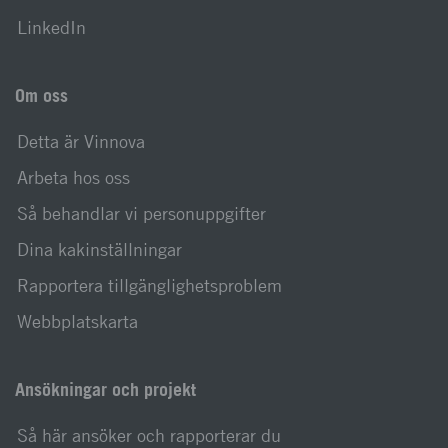
LinkedIn
Om oss
Detta är Vinnova
Arbeta hos oss
Så behandlar vi personuppgifter
Dina kakinställningar
Rapportera tillgänglighetsproblem
Webbplatskarta
Ansökningar och projekt
Så här ansöker och rapporterar du