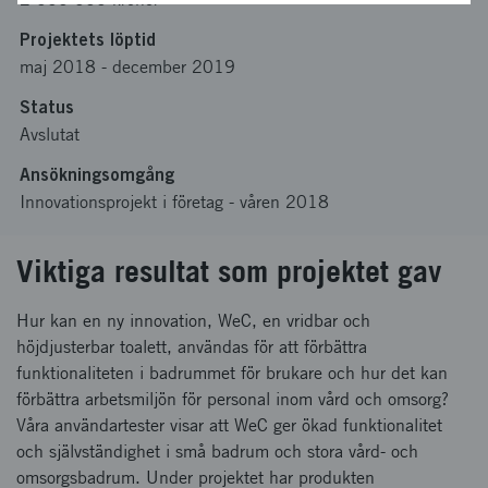
Projektets löptid
maj 2018
-
december 2019
Status
Avslutat
Ansökningsomgång
Innovationsprojekt i företag - våren 2018
Viktiga resultat som projektet gav
Hur kan en ny innovation, WeC, en vridbar och
höjdjusterbar toalett, användas för att förbättra
funktionaliteten i badrummet för brukare och hur det kan
förbättra arbetsmiljön för personal inom vård och omsorg?
Våra användartester visar att WeC ger ökad funktionalitet
och självständighet i små badrum och stora vård- och
omsorgsbadrum. Under projektet har produkten