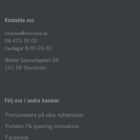
Kontakta oss
vinnova@vinnova.se
08-473 30 00
Vardagar 8:00-16:30
Mäster Samuelsgatan 56
101 58 Stockholm
Följ oss i andra kanaler
Prenumerera på våra nyhetsbrev
Podden På spaning innovation
Facebook