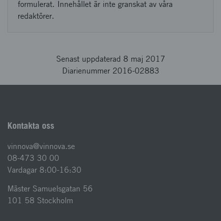
formulerat. Innehållet är inte granskat av våra
redaktörer.
Senast uppdaterad 8 maj 2017
Diarienummer 2016-02883
Kontakta oss
vinnova@vinnova.se
08-473 30 00
Vardagar 8:00-16:30
Mäster Samuelsgatan 56
101 58 Stockholm