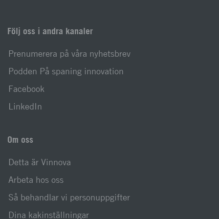
Följ oss i andra kanaler
Prenumerera på våra nyhetsbrev
Podden På spaning innovation
Facebook
LinkedIn
Om oss
Detta är Vinnova
Arbeta hos oss
Så behandlar vi personuppgifter
Dina kakinställningar