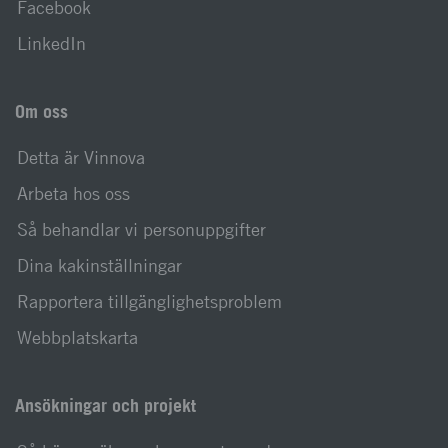
Facebook
LinkedIn
Om oss
Detta är Vinnova
Arbeta hos oss
Så behandlar vi personuppgifter
Dina kakinställningar
Rapportera tillgänglighetsproblem
Webbplatskarta
Ansökningar och projekt