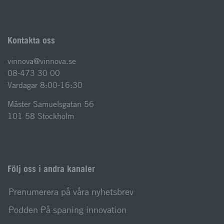
Kontakta oss
vinnova@vinnova.se
08-473 30 00
Vardagar 8:00-16:30
Mäster Samuelsgatan 56
101 58 Stockholm
Följ oss i andra kanaler
Prenumerera på våra nyhetsbrev
Podden På spaning innovation