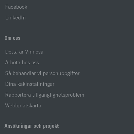
Facebook
LinkedIn
Om oss
Detta är Vinnova
Arbeta hos oss
Så behandlar vi personuppgifter
Dina kakinställningar
Rapportera tillgänglighetsproblem
Webbplatskarta
Ansökningar och projekt