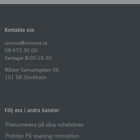
Kontakta oss
vinnova@vinnova.se
08-473 30 00
Vardagar 8:00-16:30
Mäster Samuelsgatan 56
101 58 Stockholm
Följ oss i andra kanaler
Prenumerera på våra nyhetsbrev
Podden På spaning innovation