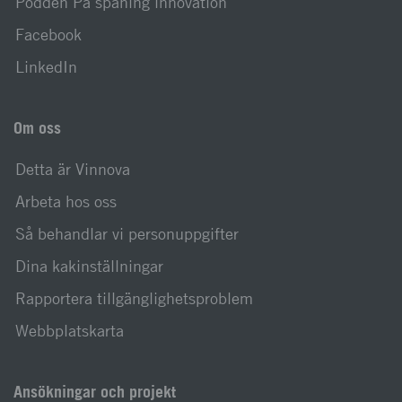
Podden På spaning innovation
Facebook
LinkedIn
Om oss
Detta är Vinnova
Arbeta hos oss
Så behandlar vi personuppgifter
Dina kakinställningar
Rapportera tillgänglighetsproblem
Webbplatskarta
Ansökningar och projekt