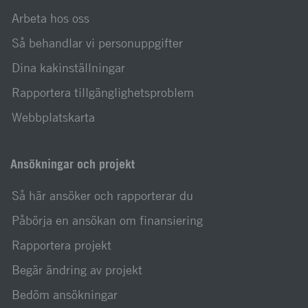
Arbeta hos oss
Så behandlar vi personuppgifter
Dina kakinställningar
Rapportera tillgänglighetsproblem
Webbplatskarta
Ansökningar och projekt
Så här ansöker och rapporterar du
Påbörja en ansökan om finansiering
Rapportera projekt
Begär ändring av projekt
Bedöm ansökningar