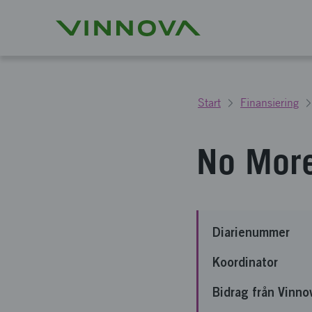
Start
Finansiering
No More
Diarienummer
Koordinator
Bidrag från Vinno