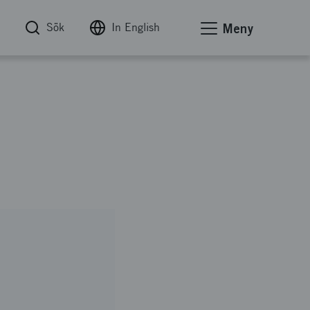
Sök
In English
Meny