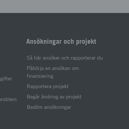
Ansökningar och projekt
Så här ansöker och rapporterar du
Påbörja en ansökan om
finansiering
gifter
Rapportera projekt
Begär ändring av projekt
sproblem
Bedöm ansökningar