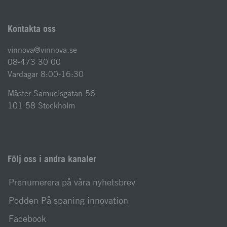
Kontakta oss
vinnova@vinnova.se
08-473 30 00
Vardagar 8:00-16:30
Mäster Samuelsgatan 56
101 58 Stockholm
Följ oss i andra kanaler
Prenumerera på våra nyhetsbrev
Podden På spaning innovation
Facebook