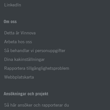
LinkedIn
Om oss
Detta är Vinnova
Arbeta hos oss
Så behandlar vi personuppgifter
Dina kakinställningar
Rapportera tillgänglighetsproblem
Webbplatskarta
Ansökningar och projekt
Så här ansöker och rapporterar du