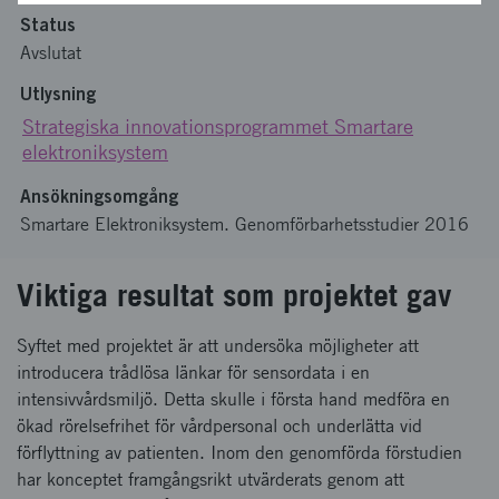
Status
Avslutat
Utlysning
Strategiska innovationsprogrammet Smartare
elektroniksystem
Ansökningsomgång
Smartare Elektroniksystem. Genomförbarhetsstudier 2016
Viktiga resultat som projektet gav
Syftet med projektet är att undersöka möjligheter att
introducera trådlösa länkar för sensordata i en
intensivvårdsmiljö. Detta skulle i första hand medföra en
ökad rörelsefrihet för vårdpersonal och underlätta vid
förflyttning av patienten. Inom den genomförda förstudien
har konceptet framgångsrikt utvärderats genom att