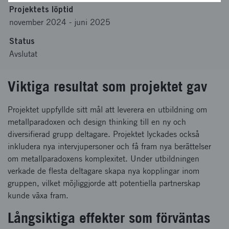
Projektets löptid
november 2024
-
juni 2025
Status
Avslutat
Viktiga resultat som projektet gav
Projektet uppfyllde sitt mål att leverera en utbildning om
metallparadoxen och design thinking till en ny och
diversifierad grupp deltagare. Projektet lyckades också
inkludera nya intervjupersoner och få fram nya berättelser
om metallparadoxens komplexitet. Under utbildningen
verkade de flesta deltagare skapa nya kopplingar inom
gruppen, vilket möjliggjorde att potentiella partnerskap
kunde växa fram.
Långsiktiga effekter som förväntas