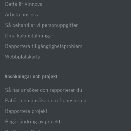
Detta är Vinnova
Arbeta hos oss
Så behandlar vi personuppgifter
Dina kakinställningar
Rapportera tillgänglighetsproblem
Webbplatskarta
Ansökningar och projekt
Så här ansöker och rapporterar du
Påbörja en ansökan om finansiering
Rapportera projekt
Begär ändring av projekt