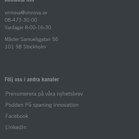
vinnova@vinnova.se
08-473 30 00
Vardagar 8:00-16:30
Mäster Samuelsgatan 56
101 58 Stockholm
Följ oss i andra kanaler
Prenumerera på våra nyhetsbrev
Podden På spaning innovation
Facebook
LinkedIn