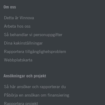
Om oss
Detta är Vinnova
Arbeta hos oss
Så behandlar vi personuppgifter
Dina kakinställningar
Rapportera tillgänglighetsproblem
Webbplatskarta
Ansökningar och projekt
Så här ansöker och rapporterar du
Påbörja en ansökan om finansiering
Rapportera projekt