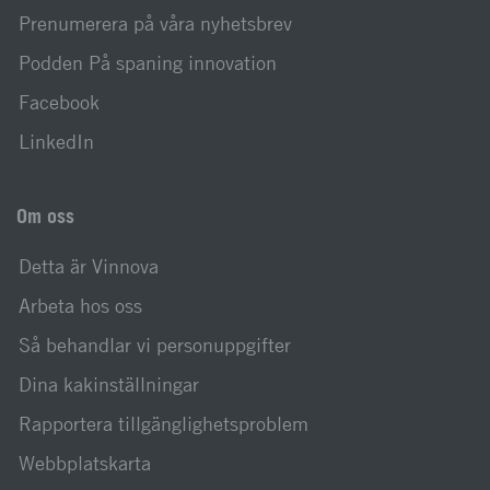
Prenumerera på våra nyhetsbrev
Podden På spaning innovation
Facebook
LinkedIn
Om oss
Detta är Vinnova
Arbeta hos oss
Så behandlar vi personuppgifter
Dina kakinställningar
Rapportera tillgänglighetsproblem
Webbplatskarta