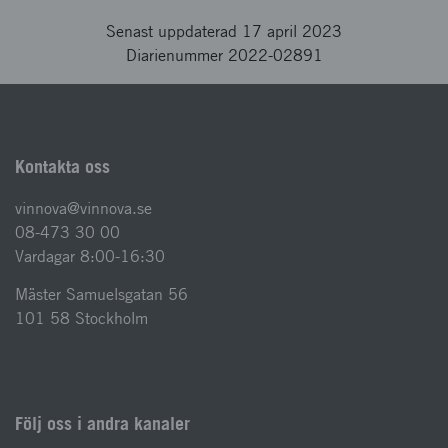
Senast uppdaterad 17 april 2023
Diarienummer 2022-02891
Kontakta oss
vinnova@vinnova.se
08-473 30 00
Vardagar 8:00-16:30
Mäster Samuelsgatan 56
101 58 Stockholm
Följ oss i andra kanaler