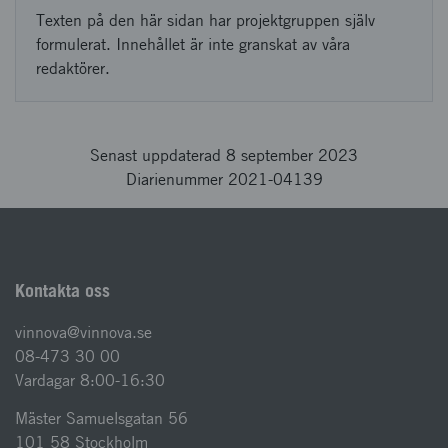
Texten på den här sidan har projektgruppen själv
formulerat. Innehållet är inte granskat av våra
redaktörer.
Senast uppdaterad 8 september 2023
Diarienummer 2021-04139
Kontakta oss
vinnova@vinnova.se
08-473 30 00
Vardagar 8:00-16:30
Mäster Samuelsgatan 56
101 58 Stockholm