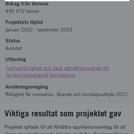
Bidrag från Vinnova
495 472 kronor
Projektets löptid
januari 2022
-
september 2023
Status
Avslutat
Utlysning
Individrörlighet och ökat attraktionsvärde för
forskningsbaserad kompetens
Ansökningsomgång
Rörlighet för innovation, lärande och kunskapsutbyte 2021
Viktiga resultat som projektet gav
Projektet syftade till att förbättra applikationsverktyg för att