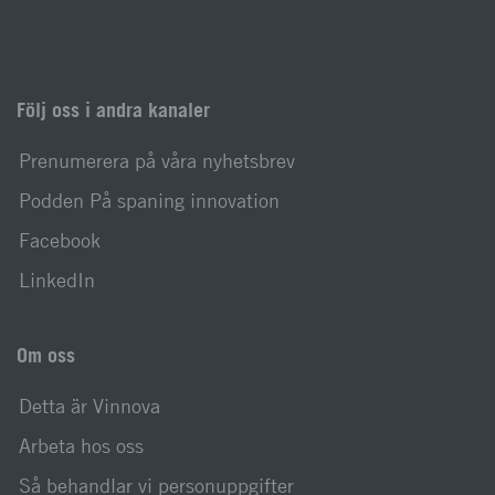
Följ oss i andra kanaler
Prenumerera på våra nyhetsbrev
Podden På spaning innovation
Facebook
LinkedIn
Om oss
Detta är Vinnova
Arbeta hos oss
Så behandlar vi personuppgifter