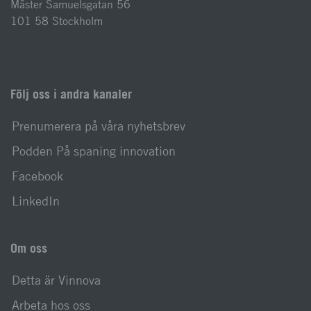
Mäster Samuelsgatan 56
101 58 Stockholm
Följ oss i andra kanaler
Prenumerera på våra nyhetsbrev
Podden På spaning innovation
Facebook
LinkedIn
Om oss
Detta är Vinnova
Arbeta hos oss