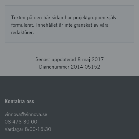
Texten på den här sidan har projektgruppen själv
formulerat. Innehållet är inte granskat av våra
redaktörer.
Senast uppdaterad 8 maj 2017
Diarienummer 2014-05152
Kontakta oss
vinnova@vinnova.se
08-473 30 00
Vardagar 8:00-16:30