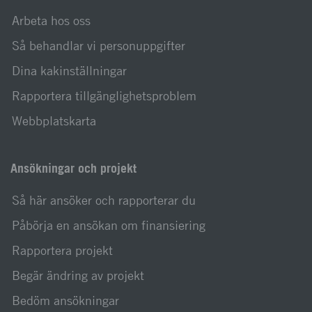
Arbeta hos oss
Så behandlar vi personuppgifter
Dina kakinställningar
Rapportera tillgänglighetsproblem
Webbplatskarta
Ansökningar och projekt
Så här ansöker och rapporterar du
Påbörja en ansökan om finansiering
Rapportera projekt
Begär ändring av projekt
Bedöm ansökningar