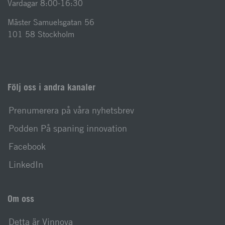
Vardagar 8:00-16:30
Mäster Samuelsgatan 56
101 58 Stockholm
Följ oss i andra kanaler
Prenumerera på våra nyhetsbrev
Podden På spaning innovation
Facebook
LinkedIn
Om oss
Detta är Vinnova