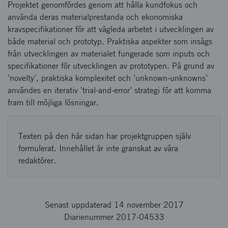
Projektet genomfördes genom att hålla kundfokus och
använda deras materialprestanda och ekonomiska
kravspecifikationer för att vägleda arbetet i utvecklingen av
både material och prototyp. Praktiska aspekter som insågs
från utvecklingen av materialet fungerade som inputs och
specifikationer för utvecklingen av prototypen. På grund av
’novelty’, praktiska komplexitet och ’unknown-unknowns’
användes en iterativ ’trial-and-error’ strategi för att komma
fram till möjliga lösningar.
Texten på den här sidan har projektgruppen själv
formulerat. Innehållet är inte granskat av våra
redaktörer.
Senast uppdaterad 14 november 2017
Diarienummer 2017-04533