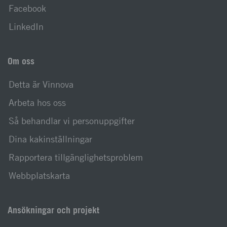
Facebook
LinkedIn
Om oss
Detta är Vinnova
Arbeta hos oss
Så behandlar vi personuppgifter
Dina kakinställningar
Rapportera tillgänglighetsproblem
Webbplatskarta
Ansökningar och projekt