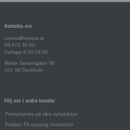
Kontakta oss
vinnova@vinnova.se
08-473 30 00
Vardagar 8:00-16:30
Mäster Samuelsgatan 56
101 58 Stockholm
Följ oss i andra kanaler
Prenumerera på våra nyhetsbrev
Podden På spaning innovation