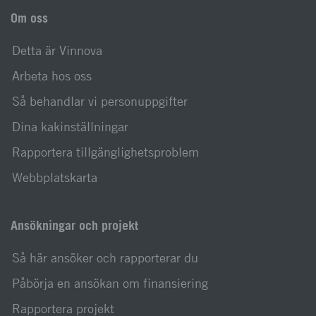
Om oss
Detta är Vinnova
Arbeta hos oss
Så behandlar vi personuppgifter
Dina kakinställningar
Rapportera tillgänglighetsproblem
Webbplatskarta
Ansökningar och projekt
Så här ansöker och rapporterar du
Påbörja en ansökan om finansiering
Rapportera projekt