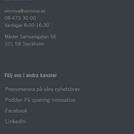
vinnova@vinnova.se
08-473 30 00
Vardagar 8:00-16:30
Mäster Samuelsgatan 56
101 58 Stockholm
Följ oss i andra kanaler
Prenumerera på våra nyhetsbrev
Podden På spaning innovation
Facebook
LinkedIn